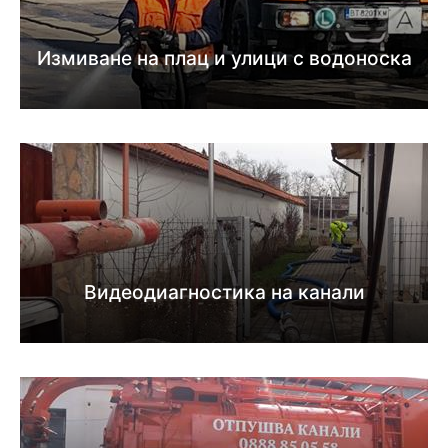
Измиване на плац и улици с водоноска
Видеодиагностика на канали