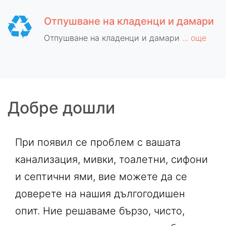
Отпушване на кладенци и дамари
Отпушване на кладенци и дамари
... още
Добре дошли
При появил се проблем с вашата
канализация, мивки, тоалетни, сифони
и септични ями, вие можете да се
доверете на нашия дългогодишен
опит. Ние решаваме бързо, чисто,